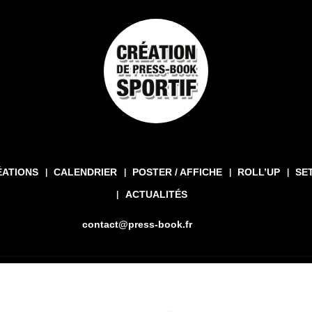
ÉATIONS
CALENDRIER
POSTER / AFFICHE
ROLL’UP
SE
ACTUALITÉS
contact@press-book.fr