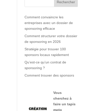
Rechercher
Comment convaincre les
entreprises avec un dossier de
sponsoring efficace
Comment structurer votre dossier
de sponsoring en 2026
Stratégie pour trouver 100
sponsors locaux rapidement
Qu’est-ce qu’un contrat de
sponsoring ?
Comment trouver des sponsors
Vous
cherchez à
faire
un tapis
moto