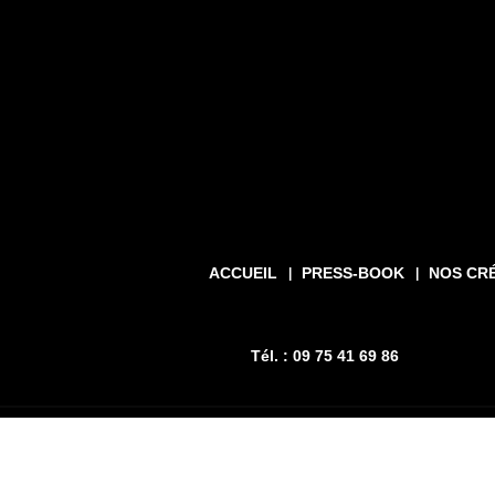
ACCUEIL
PRESS-BOOK
NOS CR
Tél. : 09 75 41 69 86