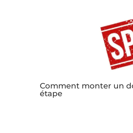
Comment monter un dos
étape