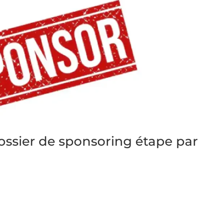
sier de sponsoring étape par