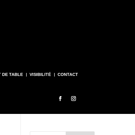
T DE TABLE
VISIBILITÉ
CONTACT