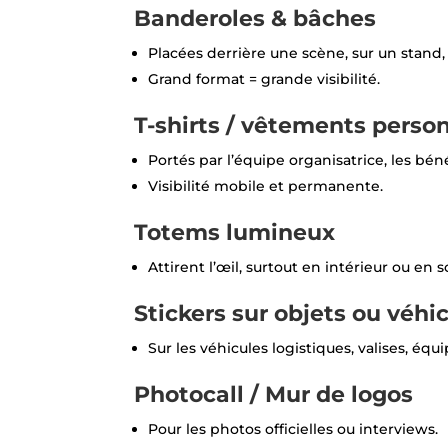
Banderoles & bâches
Placées derrière une scène, sur un stand, 
Grand format = grande visibilité.
T-shirts / vêtements perso
Portés par l’équipe organisatrice, les bén
Visibilité mobile et permanente.
Totems lumineux
Attirent l’œil, surtout en intérieur ou en s
Stickers sur objets ou véhi
Sur les véhicules logistiques, valises, équ
Photocall / Mur de logos
Pour les photos officielles ou interviews.