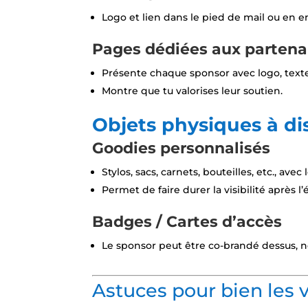
Logo et lien dans le pied de mail ou en e
Pages dédiées aux partena
Présente chaque sponsor avec logo, texte
Montre que tu valorises leur soutien.
Objets physiques à di
Goodies personnalisés
Stylos, sacs, carnets, bouteilles, etc., avec
Permet de faire durer la visibilité après 
Badges / Cartes d’accès
Le sponsor peut être co-brandé dessus, 
Astuces pour bien les v