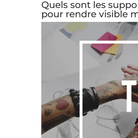
Quels sont les suppo
pour rendre visible 