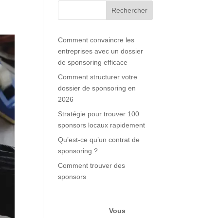
Rechercher
Comment convaincre les
entreprises avec un dossier
de sponsoring efficace
Comment structurer votre
dossier de sponsoring en
2026
Stratégie pour trouver 100
sponsors locaux rapidement
Qu’est-ce qu’un contrat de
sponsoring ?
Comment trouver des
sponsors
Vous