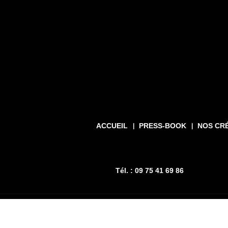
ACCUEIL
PRESS-BOOK
NOS CR
Tél. : 09 75 41 69 86