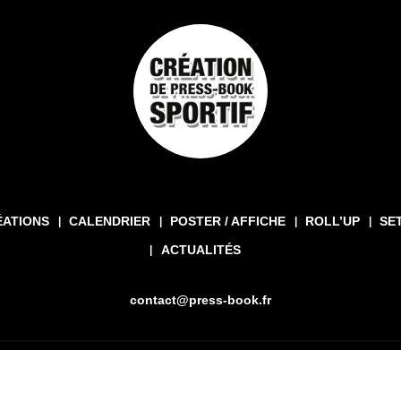
ÉATIONS
CALENDRIER
POSTER / AFFICHE
ROLL’UP
SE
ACTUALITÉS
contact@press-book.fr