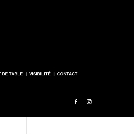
T DE TABLE
VISIBILITÉ
CONTACT