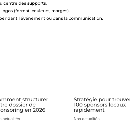
u centre des supports.
 logos (format, couleurs, marges).
pendant l’événement ou dans la communication.
omment structurer
Stratégie pour trouve
tre dossier de
100 sponsors locaux
onsoring en 2026
rapidement
 actualités
Nos actualités