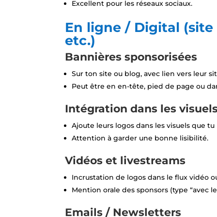
Excellent pour les réseaux sociaux.
En ligne / Digital (sit
etc.)
Bannières sponsorisées
Sur ton site ou blog, avec lien vers leur sit
Peut être en en-tête, pied de page ou da
Intégration dans les visuel
Ajoute leurs logos dans les visuels que tu
Attention à garder une bonne lisibilité.
Vidéos et livestreams
Incrustation de logos dans le flux vidéo 
Mention orale des sponsors (type “avec le
Emails / Newsletters