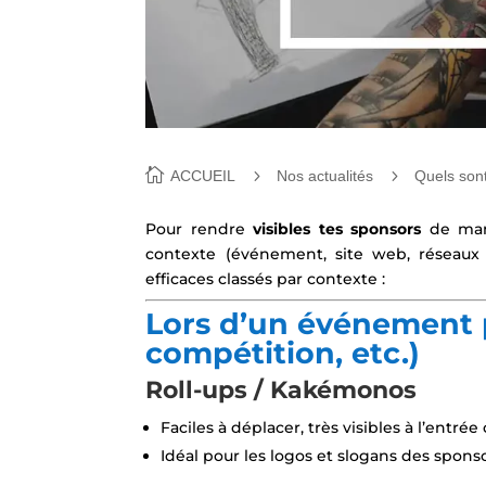
ACCUEIL
Nos actualités
Quels sont
Pour rendre
visibles tes sponsors
de mani
contexte (événement, site web, réseaux 
efficaces classés par contexte :
Lors d’un événement 
compétition, etc.)
Roll-ups / Kakémonos
Faciles à déplacer, très visibles à l’entrée
Idéal pour les logos et slogans des sponso