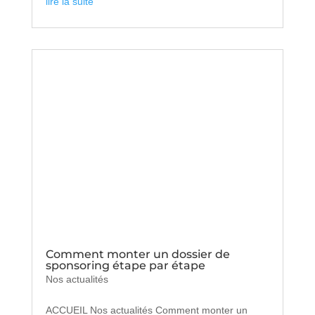
lire la suite
Comment monter un dossier de
sponsoring étape par étape
Nos actualités
ACCUEIL Nos actualités Comment monter un