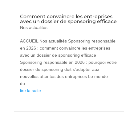
Comment convaincre les entreprises
avec un dossier de sponsoring efficace
Nos actualités
ACCUEIL Nos actualités Sponsoring responsable
en 2026 : comment convaincre les entreprises
avec un dossier de sponsoring efficace
Sponsoring responsable en 2026 : pourquoi votre
dossier de sponsoring doit s’adapter aux
nouvelles attentes des entreprises Le monde
du…
lire la suite