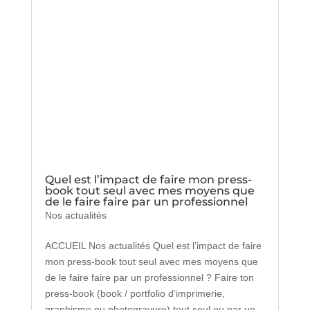
Quel est l’impact de faire mon press-
book tout seul avec mes moyens que
de le faire faire par un professionnel
Nos actualités
ACCUEIL Nos actualités Quel est l’impact de faire
mon press-book tout seul avec mes moyens que
de le faire faire par un professionnel ? Faire ton
press-book (book / portfolio d’imprimerie,
graphisme ou photogravure) tout seul ou par un