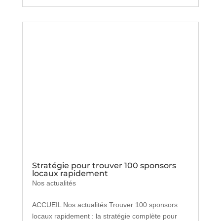
Stratégie pour trouver 100 sponsors
locaux rapidement
Nos actualités
ACCUEIL Nos actualités Trouver 100 sponsors
locaux rapidement : la stratégie complète pour