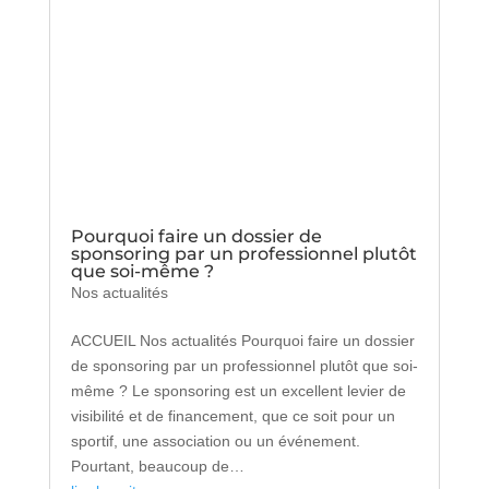
Pourquoi faire un dossier de
sponsoring par un professionnel plutôt
que soi-même ?
Nos actualités
ACCUEIL Nos actualités Pourquoi faire un dossier
de sponsoring par un professionnel plutôt que soi-
même ? Le sponsoring est un excellent levier de
visibilité et de financement, que ce soit pour un
sportif, une association ou un événement.
Pourtant, beaucoup de…