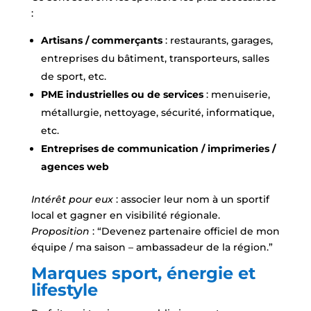
:
Artisans / commerçants
: restaurants, garages,
entreprises du bâtiment, transporteurs, salles
de sport, etc.
PME industrielles ou de services
: menuiserie,
métallurgie, nettoyage, sécurité, informatique,
etc.
Entreprises de communication / imprimeries /
agences web
Intérêt pour eux
: associer leur nom à un sportif
local et gagner en visibilité régionale.
Proposition
: “Devenez partenaire officiel de mon
équipe / ma saison – ambassadeur de la région.”
Marques sport, énergie et
lifestyle