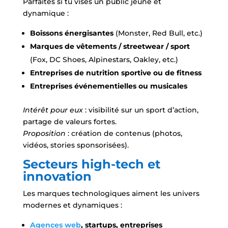
Parfaites si tu vises un public jeune et
dynamique :
Boissons énergisantes
(Monster, Red Bull, etc.)
Marques de vêtements / streetwear / sport
(Fox, DC Shoes, Alpinestars, Oakley, etc.)
Entreprises de nutrition sportive ou de fitness
Entreprises événementielles ou musicales
Intérêt pour eux
: visibilité sur un sport d’action,
partage de valeurs fortes.
Proposition
: création de contenus (photos,
vidéos, stories sponsorisées).
Secteurs high-tech et
innovation
Les marques technologiques aiment les univers
modernes et dynamiques :
Agences web
, startups, entreprises