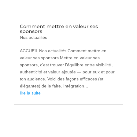
Comment mettre en valeur ses
sponsors
Nos actualités
ACCUEIL Nos actualités Comment mettre en
valeur ses sponsors Mettre en valeur ses
sponsors, c’est trouver l’équilibre entre visibilité ,
authenticité et valeur ajoutée — pour eux et pour
ton audience. Voici des façons efficaces (et
élégantes) de le faire. Intégration…
lire la suite