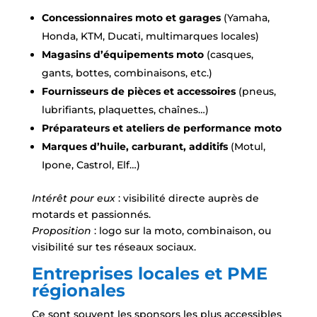
Concessionnaires moto et garages
(Yamaha,
Honda, KTM, Ducati, multimarques locales)
Magasins d’équipements moto
(casques,
gants, bottes, combinaisons, etc.)
Fournisseurs de pièces et accessoires
(pneus,
lubrifiants, plaquettes, chaînes…)
Préparateurs et ateliers de performance moto
Marques d’huile, carburant, additifs
(Motul,
Ipone, Castrol, Elf…)
Intérêt pour eux
: visibilité directe auprès de
motards et passionnés.
Proposition
: logo sur la moto, combinaison, ou
visibilité sur tes réseaux sociaux.
Entreprises locales et PME
régionales
Ce sont souvent les sponsors les plus accessibles