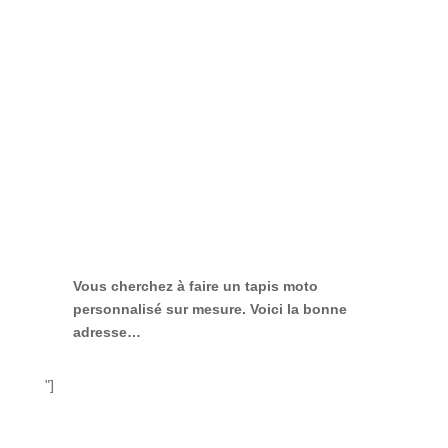
Vous cherchez à faire
un tapis moto
personnalisé sur mesure
. Voici la bonne
adresse…
"]