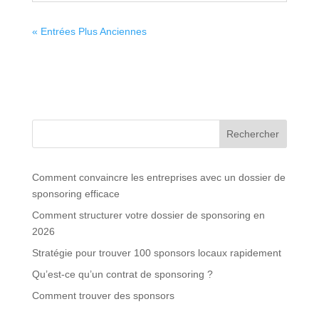
« Entrées Plus Anciennes
Rechercher
Comment convaincre les entreprises avec un dossier de
sponsoring efficace
Comment structurer votre dossier de sponsoring en
2026
Stratégie pour trouver 100 sponsors locaux rapidement
Qu’est-ce qu’un contrat de sponsoring ?
Comment trouver des sponsors