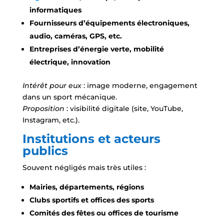
informatiques
Fournisseurs d’équipements électroniques,
audio, caméras, GPS, etc.
Entreprises d’énergie verte, mobilité
électrique, innovation
Intérêt pour eux
: image moderne, engagement
dans un sport mécanique.
Proposition
: visibilité digitale (site, YouTube,
Instagram, etc.).
Institutions et acteurs
publics
Souvent négligés mais très utiles :
Mairies, départements, régions
Clubs sportifs et offices des sports
Comités des fêtes ou offices de tourisme