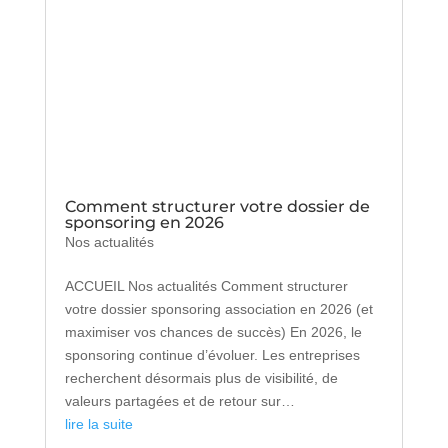
Comment structurer votre dossier de
sponsoring en 2026
Nos actualités
ACCUEIL Nos actualités Comment structurer
votre dossier sponsoring association en 2026 (et
maximiser vos chances de succès) En 2026, le
sponsoring continue d’évoluer. Les entreprises
recherchent désormais plus de visibilité, de
valeurs partagées et de retour sur…
lire la suite