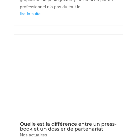
professionnel n’a pas du tout le…
lire la suite
Quelle est la différence entre un press-
book et un dossier de partenariat
Nos actualités