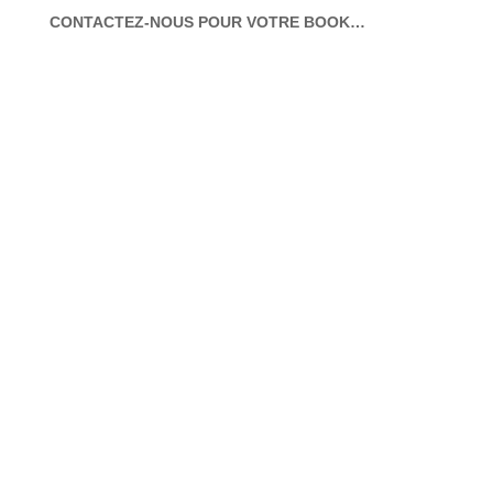
CONTACTEZ-NOUS POUR VOTRE BOOK…