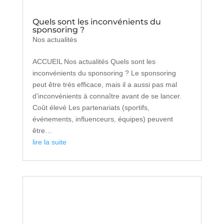
Quels sont les inconvénients du
sponsoring ?
Nos actualités
ACCUEIL Nos actualités Quels sont les
inconvénients du sponsoring ? Le sponsoring
peut être très efficace, mais il a aussi pas mal
d’inconvénients à connaître avant de se lancer.
Coût élevé Les partenariats (sportifs,
événements, influenceurs, équipes) peuvent
être…
lire la suite