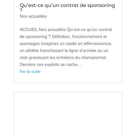
Qu’est-ce qu’un contrat de sponsoring
?
Nos actualités
ACCUEIL Nos actualités Qu’est-ce qu’un contrat
de sponsoring ? Définition, fonctionnement et
avantages Imaginez un stade en effervescence,
un athlète franchissant la ligne d’arrivée ou un
club gravissant les échelons du championnat.
Derrière ces exploits se cache…
lire la suite