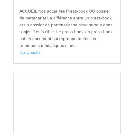
ACCUEIL Nos actualités Press-book OU dossier
de partenariat La différence entre un press-book
et un dossier de partenariat se situe surtout dans
l’objectif et la cible. Le press-book Un press-book
est un document qui regroupe toutes les
retombées médiatiques d’une…
lire la suite