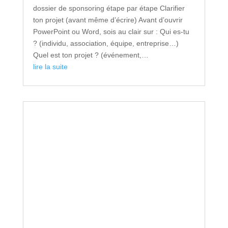
dossier de sponsoring étape par étape Clarifier
ton projet (avant même d’écrire) Avant d’ouvrir
PowerPoint ou Word, sois au clair sur : Qui es-tu
? (individu, association, équipe, entreprise…)
Quel est ton projet ? (événement,…
lire la suite