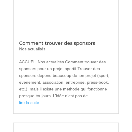
Comment trouver des sponsors
Nos actualités
ACCUEIL Nos actualités Comment trouver des
sponsors pour un projet sportif Trouver des
sponsors dépend beaucoup de ton projet (sport,
événement, association, entreprise, press-book,
etc.), mais il existe une méthode qui fonctionne
presque toujours. L’idée n’est pas de…
lire la suite