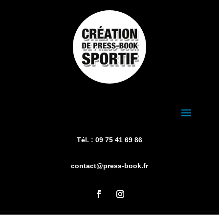
Tél. : 09 75 41 69 86
contact@press-book.fr