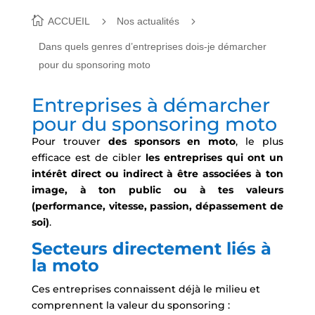
ACCUEIL
Nos actualités
Dans quels genres d’entreprises dois-je démarcher
pour du sponsoring moto
Entreprises à démarcher
pour du sponsoring moto
Pour trouver
des sponsors en moto
, le plus
efficace est de cibler
les entreprises qui ont un
intérêt direct ou indirect à être associées à ton
image, à ton public ou à tes valeurs
(performance, vitesse, passion, dépassement de
soi)
.
Secteurs directement liés à
la moto
Ces entreprises connaissent déjà le milieu et
comprennent la valeur du sponsoring :