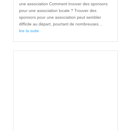
une association Comment trouver des sponsors
pour une association locale ? Trouver des
sponsors pour une association peut sembler
difficile au départ, pourtant de nombreuses…
lire la suite