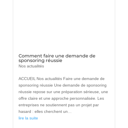
Comment faire une demande de
sponsoring réussie
Nos actualités
ACCUEIL Nos actualités Faire une demande de
sponsoring réussie Une demande de sponsoring
réussie repose sur une préparation sérieuse, une
offre claire et une approche personnalisée. Les
entreprises ne soutiennent pas un projet par
hasard : elles cherchent un…
lire la suite