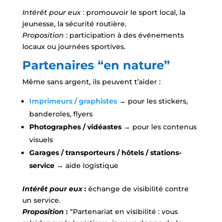
Intérêt pour eux
: promouvoir le sport local, la
jeunesse, la sécurité routière.
Proposition
: participation à des événements
locaux ou journées sportives.
Partenaires “en nature”
Même sans argent, ils peuvent t’aider :
Imprimeurs / graphistes
→ pour les stickers,
banderoles, flyers
Photographes / vidéastes
→ pour les contenus
visuels
Garages / transporteurs / hôtels / stations-
service
→ aide logistique
Intérêt pour eux
:
échange de visibilité contre
un service.
Proposition
:
“Partenariat en visibilité : vous